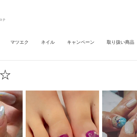
ステ
マツエク
ネイル
キャンペーン
取り扱い商品
ウ
☆