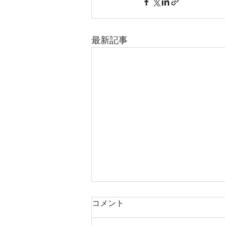
最新記事
コメント