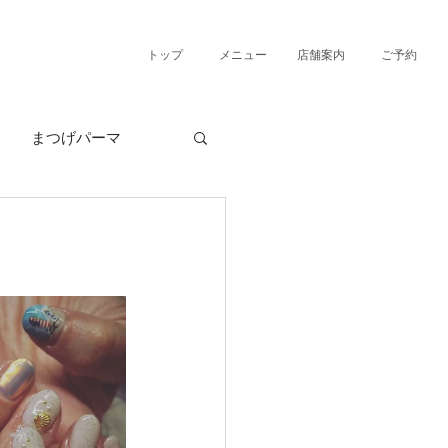
トップ
メニュー
店舗案内
ご予約
まつげパーマ