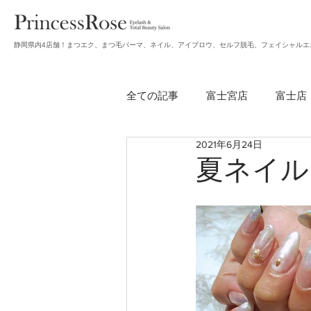
静岡県内4店舗！まつエク、まつ毛パーマ、ネイル、アイブロウ、セルフ脱毛、フェイシャルエ
全ての記事
富士宮店
富士店
2021年6月24日
無題のカテゴリー
アイブロ
夏ネイル