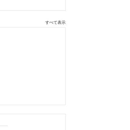
すべて表示