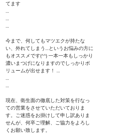
てます
…
…
…
今まで、何してもマツエクが持たな
い、外れてしまう…というお悩みの方に
もオススメです(^^) 一本一本もしっかり
濃いまつげになりますのでしっかりボ
リュームが出せます！ …
…
…
現在、衛生面の徹底した対策を行なっ
ての営業をさせていただいておりま
す。ご迷惑をお掛けして申し訳ありま
せんが、何卒ご理解、ご協力をよろし
くお願い致します。