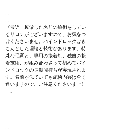
…
…
…
《最近、模倣した名前の施術をしてい
るサロンがございますので、お気をつ
けくださいませ。バインドロックはき
ちんとした理論と技術があります。特
殊な毛質と、専用の接着剤、独自の接
着技術、が組み合わさって初めてバイ
ンドロックの長期間持ちが実現されま
す。名前が似ていても施術内容は全く
違いますので、ご注意くださいませ》
……
…
…
…
…