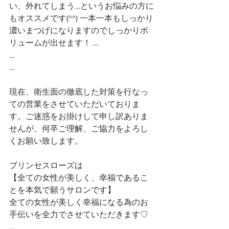
い、外れてしまう…というお悩みの方に
もオススメです(^^) 一本一本もしっかり
濃いまつげになりますのでしっかりボ
リュームが出せます！ …
…
…
現在、衛生面の徹底した対策を行なっ
ての営業をさせていただいておりま
す。ご迷惑をお掛けして申し訳ありま
せんが、何卒ご理解、ご協力をよろし
くお願い致します。
プリンセスローズは
【全ての女性が美しく、幸福であるこ
とを本気で願うサロンです】 
全ての女性が美しく幸福になる為のお
手伝いを全力でさせていただきます♡ 
…