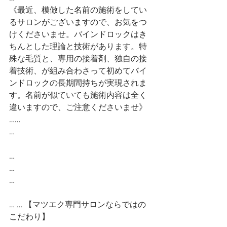
《最近、模倣した名前の施術をしてい
るサロンがございますので、お気をつ
けくださいませ。バインドロックはき
ちんとした理論と技術があります。特
殊な毛質と、専用の接着剤、独自の接
着技術、が組み合わさって初めてバイ
ンドロックの長期間持ちが実現されま
す。名前が似ていても施術内容は全く
違いますので、ご注意くださいませ》
……
…
…
…
…
… … 【マツエク専門サロンならではの
こだわり】