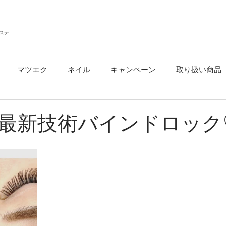
ステ
マツエク
ネイル
キャンペーン
取り扱い商品
ウ
最新技術バインドロック