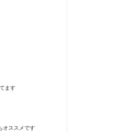
てます
もオススメです