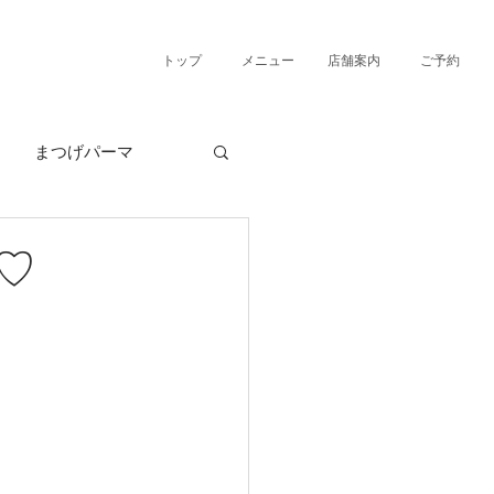
トップ
メニュー
店舗案内
ご予約
まつげパーマ
♡