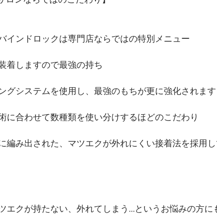
バインドロックは専門店ならではの特別メニュー
装着しますので最強の持ち
ングシステムを使用し、最強のもちが更に強化されます
術に合わせて数種類を使い分けするほどのこだわり
に編み出された、マツエクが外れにくい接着法を採用し
ツエクが持たない、外れてしまう…というお悩みの方に