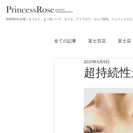
静岡県内4店舗！まつエク、まつ毛パーマ、ネイル、アイブロウ、セルフ脱毛、フェイシャルエ
全ての記事
富士宮店
富士店
2021年5月6日
無題のカテゴリー
アイブロ
超持続性