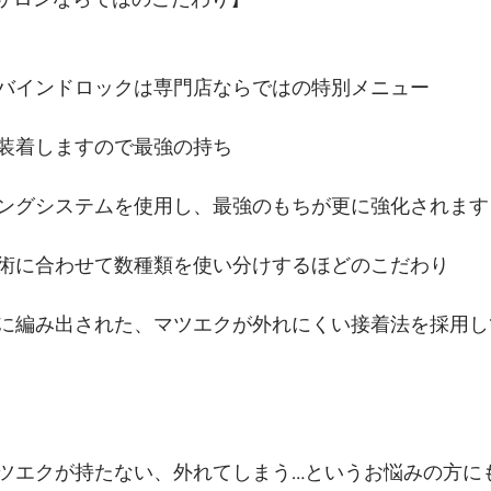
バインドロックは専門店ならではの特別メニュー
装着しますので最強の持ち
ングシステムを使用し、最強のもちが更に強化されます
術に合わせて数種類を使い分けするほどのこだわり
に編み出された、マツエクが外れにくい接着法を採用し
ツエクが持たない、外れてしまう…というお悩みの方に