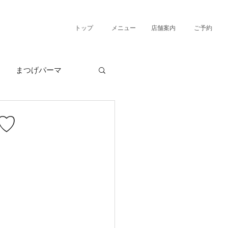
トップ
メニュー
店舗案内
ご予約
まつげパーマ
♡