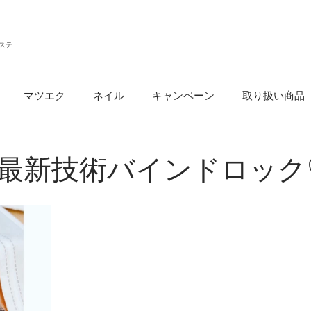
ステ
マツエク
ネイル
キャンペーン
取り扱い商品
ウ
最新技術バインドロック