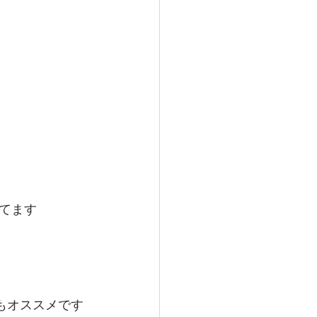
てます
もオススメです