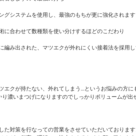
ングシステムを使用し、最強のもちが更に強化されます
術に合わせて数種類を使い分けするほどのこだわり
に編み出された、マツエクが外れにくい接着法を採用し
ツエクが持たない、外れてしまう…というお悩みの方に
しっかり濃いまつげになりますのでしっかりボリュームが出せ
した対策を行なっての営業をさせていただいております