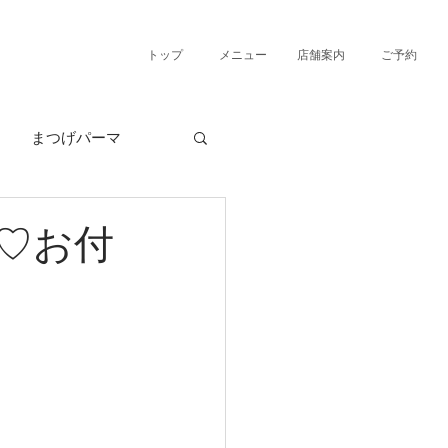
トップ
メニュー
店舗案内
ご予約
まつげパーマ
♡お付