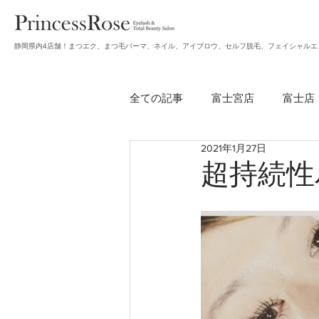
静岡県内4店舗！まつエク、まつ毛パーマ、ネイル、アイブロウ、セルフ脱毛、フェイシャルエ
全ての記事
富士宮店
富士店
2021年1月27日
無題のカテゴリー
アイブロ
超持続性