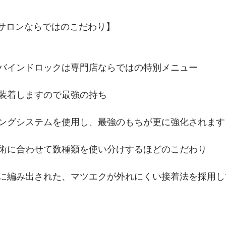
門サロンならではのこだわり】
バインドロックは専門店ならではの特別メニュー
装着しますので最強の持ち
ングシステムを使用し、最強のもちが更に強化されます
術に合わせて数種類を使い分けするほどのこだわり
に編み出された、マツエクが外れにくい接着法を採用し