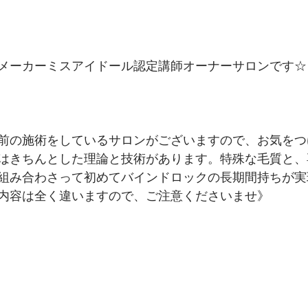
メーカーミスアイドール認定講師オーナーサロンです☆ 
前の施術をしているサロンがございますので、お気をつ
はきちんとした理論と技術があります。特殊な毛質と、
組み合わさって初めてバインドロックの長期間持ちが実
内容は全く違いますので、ご注意くださいませ》