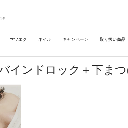
ステ
マツエク
ネイル
キャンペーン
取り扱い商品
ウ
バインドロック＋下まつ