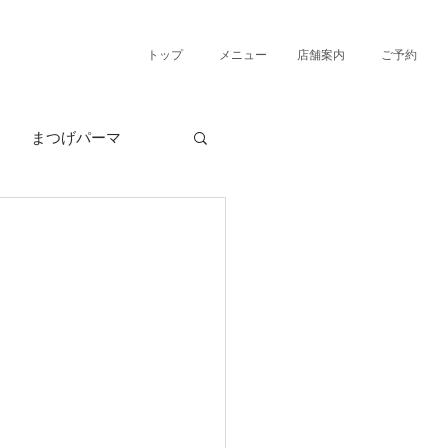
トップ
メニュー
店舗案内
ご予約
まつげパーマ