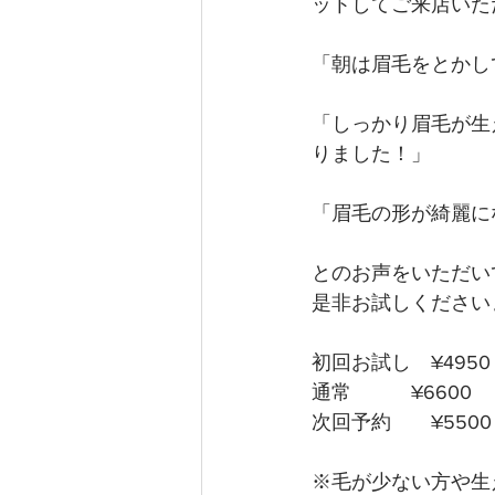
ットしてご来店いた
「朝は眉毛をとかし
「しっかり眉毛が生
りました！」
「眉毛の形が綺麗に
とのお声をいただいて
是非お試しください
初回お試し　¥4950
通常　　　¥6600
次回予約　　¥5500
※毛が少ない方や生