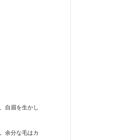
、自眉を生かし
。余分な毛はカ