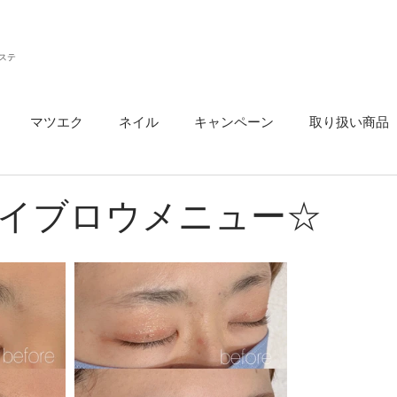
ステ
マツエク
ネイル
キャンペーン
取り扱い商品
ウ
イブロウメニュー☆