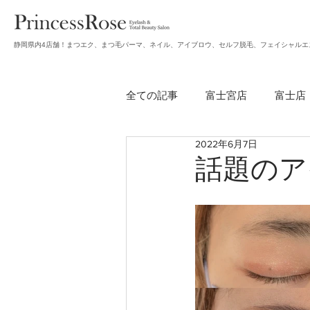
静岡県内4店舗！まつエク、まつ毛パーマ、ネイル、アイブロウ、セルフ脱毛、フェイシャルエ
全ての記事
富士宮店
富士店
2022年6月7日
無題のカテゴリー
アイブロ
話題のア