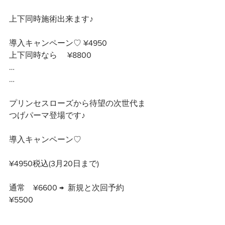
上下同時施術出来ます♪
導入キャンペーン♡ ¥4950
上下同時なら　 ¥8800
…
…
プリンセスローズから待望の次世代ま
つげパーマ登場です♪
導入キャンペーン♡ 
¥4950税込(3月20日まで)
通常　¥6600 →  新規と次回予約　
¥5500
…