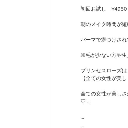
初回お試し　¥4950
朝のメイク時間が短
パーマで癖づけされ
※毛が少ない方や生
プリンセスローズは
【全ての女性が美し
全ての女性が美しさ
♡ …
…
…