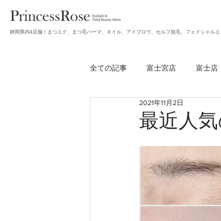
静岡県内4店舗！まつエク、まつ毛パーマ、ネイル、アイブロウ、セルフ脱毛、フェイシャルエ
全ての記事
富士宮店
富士店
2021年11月2日
無題のカテゴリー
アイブロ
最近人気