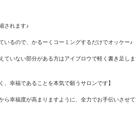
縮されます♪
ているので、かるーくコーミングするだけでオッケー♪
えていない部分がある方はアイブロウで軽く書き足しま
く、幸福であることを本気で願うサロンです】 
から幸福度が高まりますように、全力でお手伝いさせて