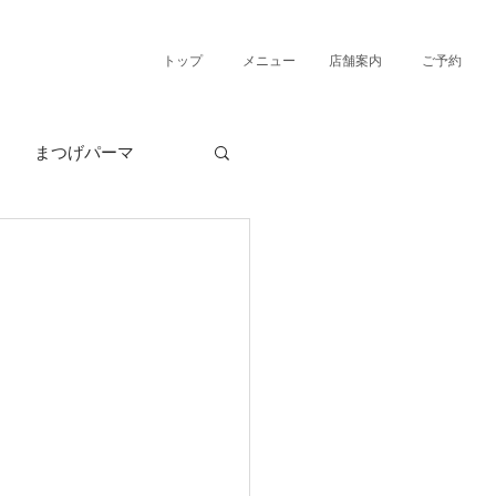
トップ
メニュー
店舗案内
ご予約
まつげパーマ