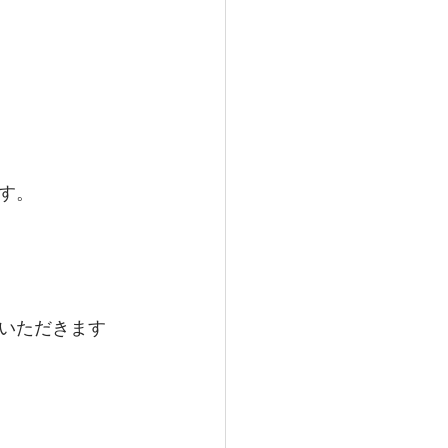
す。
いただきます