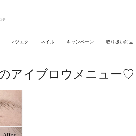
ステ
マツエク
ネイル
キャンペーン
取り扱い商品
ウ
のアイブロウメニュー♡