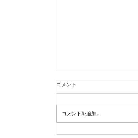
コメント
コメントを追加…
バインドロックゴールド試験