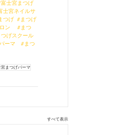
#富士宮まつげ
富士宮ネイルサ
まつげ
#まつげ
ロン
#まつ
まつげスクール
パーマ
#まつ
士宮まつげパーマ
すべて表示