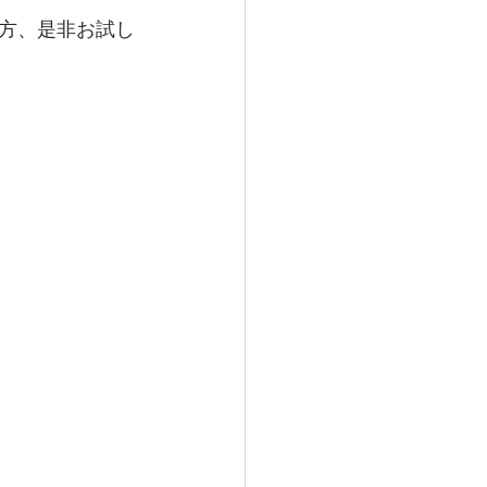
方、是非お試し