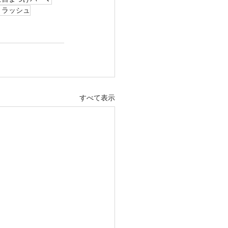
トラッシュ
すべて表示