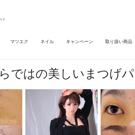
ステ
マツエク
ネイル
キャンペーン
取り扱い商品
ウ
らではの美しいまつげパ