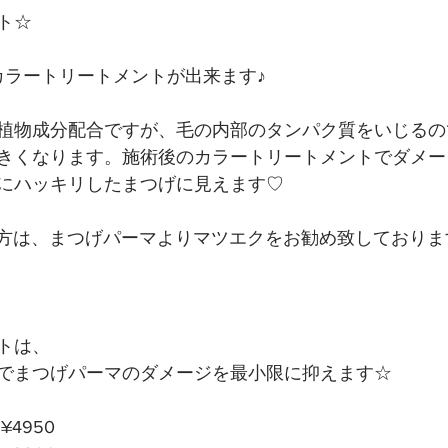
ト☆
でカラートリートメントが出来ます♪
植物成分配合ですが、毛の内部のタンパク質をいじるの
きくなります。施術後のカラートリートメントでダメー
にハッキリしたまつげに見えます♡
る方は、まつげパーマよりマツエクをお勧め致しておりま
トは、
でまつげパーマのダメージを最小限に抑えます☆
4950