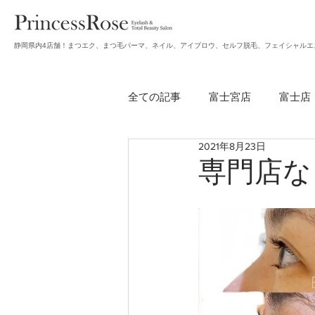
静岡県内4店舗！まつエク、まつ毛パーマ、ネイル、アイブロウ、セルフ脱毛、フェイシャルエ
全ての記事
富士宮店
富士店
2021年8月23日
無題のカテゴリー
アイブロ
専門店な