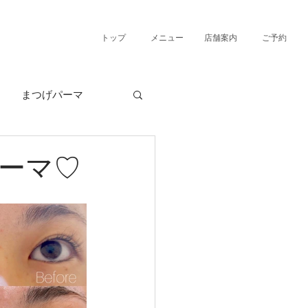
トップ
メニュー
店舗案内
ご予約
まつげパーマ
ーマ♡