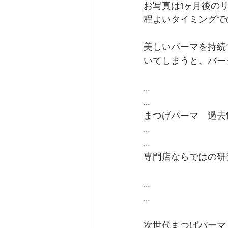
お写真は1ヶ月後のリ
程よいタイミングで
美しいパーマを持続
いてしまうと、バー
…
…
まつげパーマ　過去1
…
…
専門店ならではの研
…
…
次世代まつげパーマ