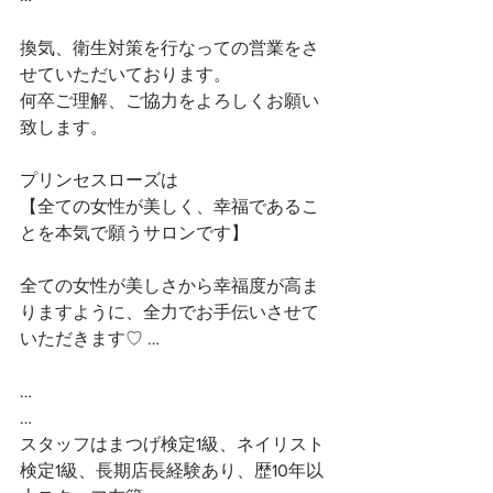
換気、衛生対策を行なっての営業をさ
せていただいております。
何卒ご理解、ご協力をよろしくお願い
致します。
プリンセスローズは
【全ての女性が美しく、幸福であるこ
とを本気で願うサロンです】 
全ての女性が美しさから幸福度が高ま
りますように、全力でお手伝いさせて
いただきます♡ …
…
…
スタッフはまつげ検定1級、ネイリスト
検定1級、長期店長経験あり、歴10年以