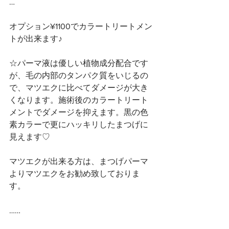
…
オプション¥1100でカラートリートメン
トが出来ます♪
☆パーマ液は優しい植物成分配合です
が、毛の内部のタンパク質をいじるの
で、マツエクに比べてダメージが大き
くなります。施術後のカラートリート
メントでダメージを抑えます。黒の色
素カラーで更にハッキリしたまつげに
見えます♡
マツエクが出来る方は、まつげパーマ
よりマツエクをお勧め致しておりま
す。
……