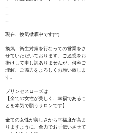
…
…
…
現在、換気徹底中です(^^)
換気、衛生対策を行なっての営業をさ
せていただいております。ご迷惑をお
掛けして申し訳ありませんが、何卒ご
理解、ご協力をよろしくお願い致しま
す。
プリンセスローズは
【全ての女性が美しく、幸福であるこ
とを本気で願うサロンです】 
全ての女性が美しさから幸福度が高ま
りますように、全力でお手伝いさせて