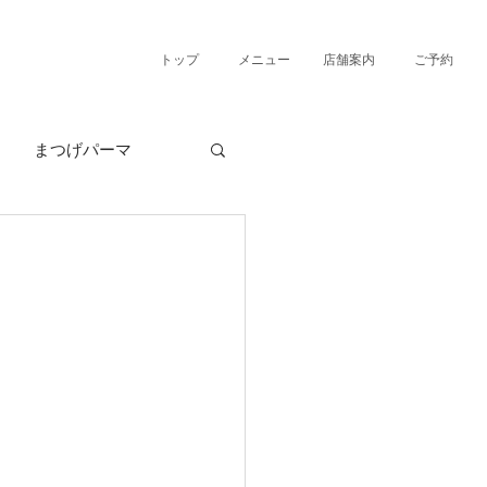
トップ
メニュー
店舗案内
ご予約
まつげパーマ