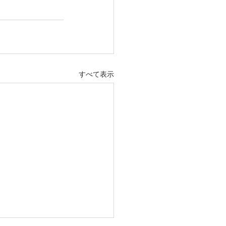
すべて表示