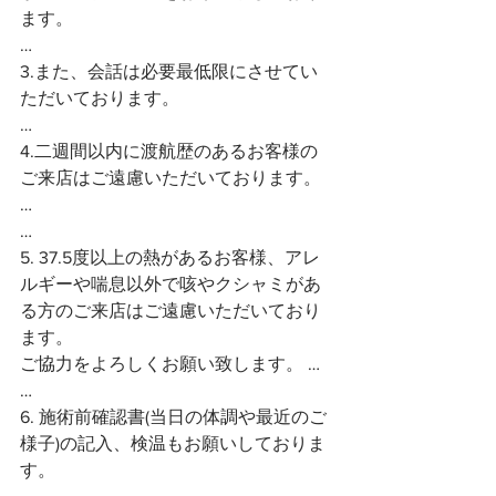
ます。
…
3.また、会話は必要最低限にさせてい
ただいております。
…
4.二週間以内に渡航歴のあるお客様の
ご来店はご遠慮いただいております。 
…
…
5. 37.5度以上の熱があるお客様、アレ
ルギーや喘息以外で咳やクシャミがあ
る方のご来店はご遠慮いただいており
ます。
ご協力をよろしくお願い致します。 …
…
6. 施術前確認書(当日の体調や最近のご
様子)の記入、検温もお願いしておりま
す。