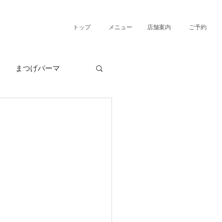
トップ
メニュー
店舗案内
ご予約
まつげパーマ