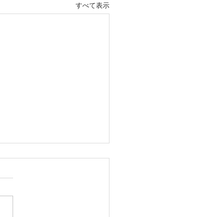
すべて表示