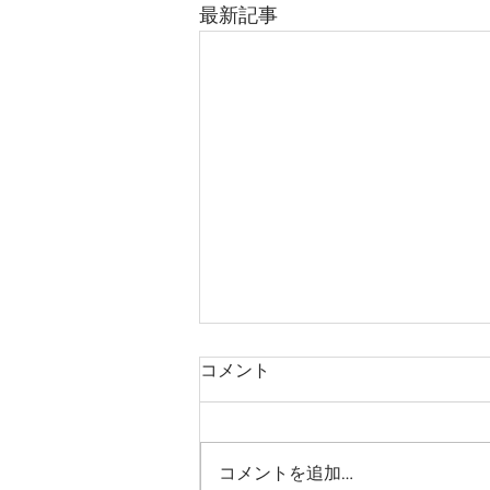
最新記事
コメント
コメントを追加…