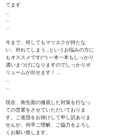
てます
…
…
…
今まで、何してもマツエクが持たな
い、外れてしまう…というお悩みの方に
もオススメです(^^) 一本一本もしっかり
濃いまつげになりますのでしっかりボ
リュームが出せます！ …
…
…
現在、衛生面の徹底した対策を行なっ
ての営業をさせていただいておりま
す。ご迷惑をお掛けして申し訳ありま
せんが、何卒ご理解、ご協力をよろし
くお願い致します。