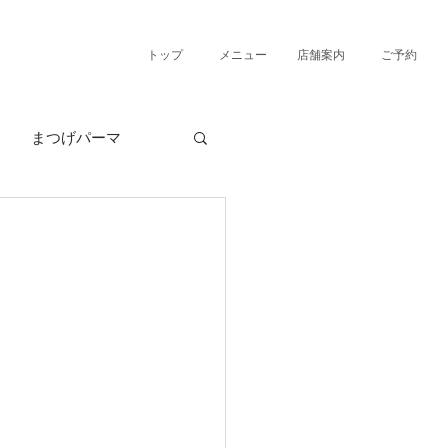
トップ
メニュー
店舗案内
ご予約
まつげパーマ