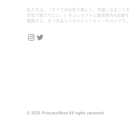
​私たちは、「すべての女性が美しく、幸福になることを
本気で願うサロン。」をコンセプトに静岡県内4店舗を
展開する、まつ毛＆トータルビューティーサロンです。
© 2023 PrincessRose All rights reserved.