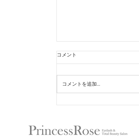
コメント
コメントを追加…
バインドロックゴールド試験
合格しました♡