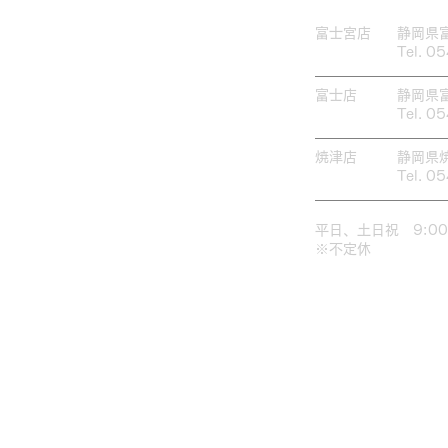
富士宮店
​静岡県
Tel. 0
富士店
​静岡県
Tel. 0
焼津店
​静岡県
Tel. 0
​平日、土日祝 9:00
​※不定休