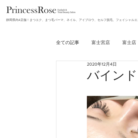
静岡県内4店舗！まつエク、まつ毛パーマ、ネイル、アイブロウ、セルフ脱毛、フェイシャルエ
全ての記事
富士宮店
富士店
2020年12月4日
無題のカテゴリー
アイブロ
バインド