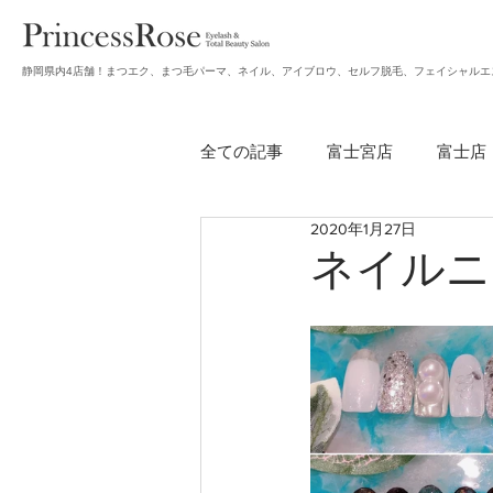
静岡県内4店舗！まつエク、まつ毛パーマ、ネイル、アイブロウ、セルフ脱毛、フェイシャルエ
全ての記事
富士宮店
富士店
2020年1月27日
無題のカテゴリー
アイブロ
ネイルニ