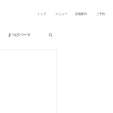
トップ
メニュー
店舗案内
ご予約
まつげパーマ