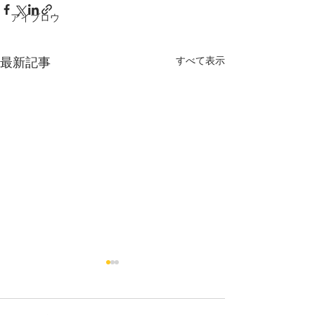
アイブロウ
すべて表示
最新記事