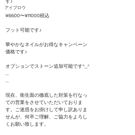
す♪ 
アイブロウ
¥6600〜¥11000税込
フット可能です♪
華やかなネイルがお得なキャンペーン
価格です♪
オプションでストーン追加可能です^_^
…
…
現在、衛生面の徹底した対策を行なっ
ての営業をさせていただいておりま
す。ご迷惑をお掛けして申し訳ありま
せんが、何卒ご理解、ご協力をよろし
くお願い致します。