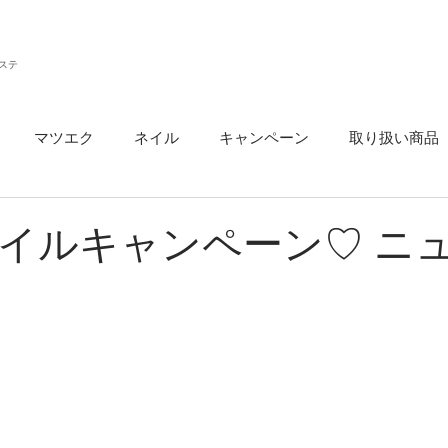
ステ
マツエク
ネイル
キャンペーン
取り扱い商品
ウ
イルキャンペーン♡ ニ