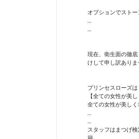
オプションでストーン
…
…
現在、衛生面の徹底
けして申し訳ありま
プリンセスローズは
【全ての女性が美し
全ての女性が美しく
…
…
スタッフはまつげ検
籍。