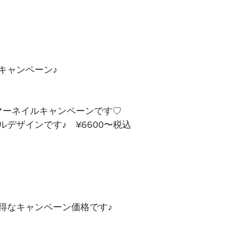
キャンペーン♪
マーネイルキャンペーンです♡ 
デザインです♪　¥6600〜税込
得なキャンペーン価格です♪