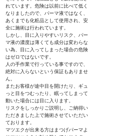
れています。危険は以前に比べて低く
なりましたので、パーマ液ではなく、
あくまでも化粧品として使用され、安
全に施術は行われています。
しかし、目に入りやすいリスク、パー
マ液の濃度は薄くても成分は変わらな
い為、目に入ってしまった場合の危険
はゼロではないです。
人の手作業で行っている事ですので、
絶対に入らないという保証もありませ
ん。
またお客様が途中目を開けたり、ギュ
っと目をつむったり、眠ってしまって
動いた場合には目に入ります。
リスクをしっかりご説明し、ご納得い
ただきました上で施術させていただい
ております。
マツエクが出来る方はまつげパーマよ