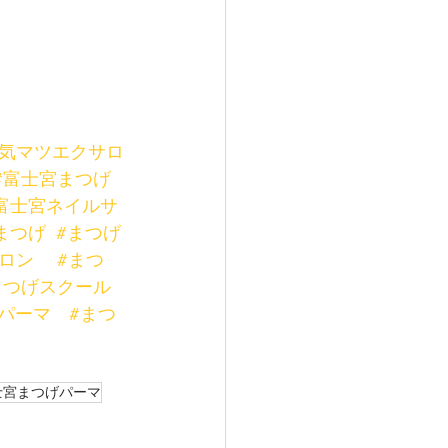
人気マツエクサロ
#富士宮まつげ
富士宮ネイルサ
まつげ
#まつげ
ロン
#まつ
まつげスクール
パーマ
#まつ
士宮まつげパーマ