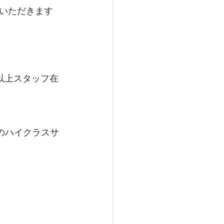
いただきます
以上スタッフ在
のハイクラスサ