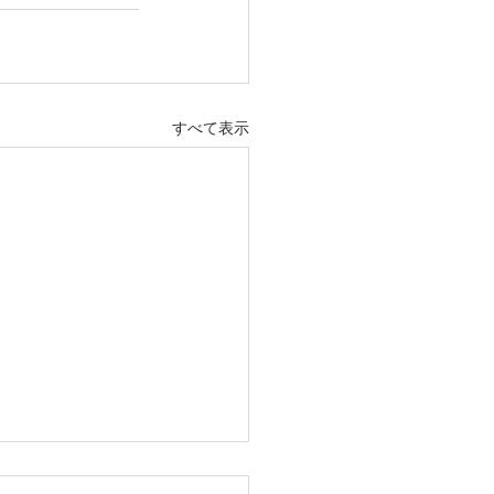
すべて表示