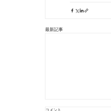
最新記事
コメント