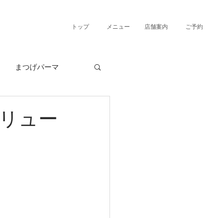
トップ
メニュー
店舗案内
ご予約
まつげパーマ
リュー