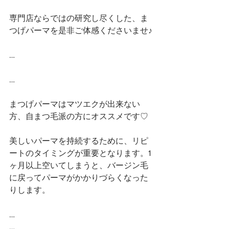
専門店ならではの研究し尽くした、ま
つげパーマを是非ご体感くださいませ♪
…
…
まつげパーマはマツエクが出来ない
方、自まつ毛派の方にオススメです♡
美しいパーマを持続するために、リピ
ートのタイミングが重要となります。1
ヶ月以上空いてしまうと、バージン毛
に戻ってパーマがかかりづらくなった
りします。
…
…