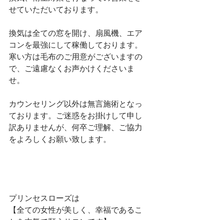
せていただいております。
換気は全ての窓を開け、扇風機、エア
コンを最強にして稼働しております。
寒い方は毛布のご用意がございますの
で、ご遠慮なくお声かけくださいま
せ。
カウンセリング以外は無言施術となっ
ております。ご迷惑をお掛けして申し
訳ありませんが、何卒ご理解、ご協力
をよろしくお願い致します。
プリンセスローズは
【全ての女性が美しく、幸福であるこ