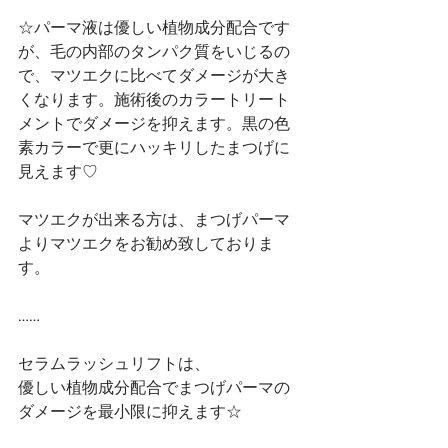
☆パーマ液は優しい植物成分配合です
が、毛の内部のタンパク質をいじるの
で、マツエクに比べてダメージが大き
くなります。施術後のカラートリート
メントでダメージを抑えます。黒の色
素カラーで更にハッキリしたまつげに
見えます♡
マツエクが出来る方は、まつげパーマ
よりマツエクをお勧め致しておりま
す。
……
セラムラッシュリフトは、
優しい植物成分配合でまつげパーマの
ダメージを最小限に抑えます☆