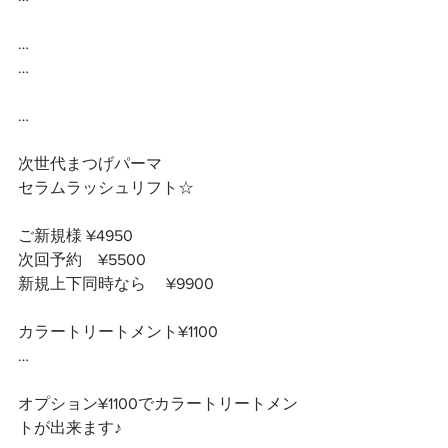
…
…
…
次世代まつげパーマ
セラムラッシュリフト☆
ご新規様 ¥4950
次回予約　¥5500
新規上下同時なら　 ¥9900
カラートリートメント¥1100
…
オプション¥1100でカラートリートメン
トが出来ます♪