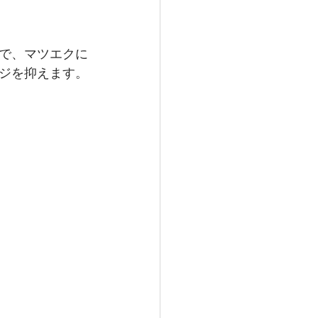
で、マツエクに
ジを抑えます。