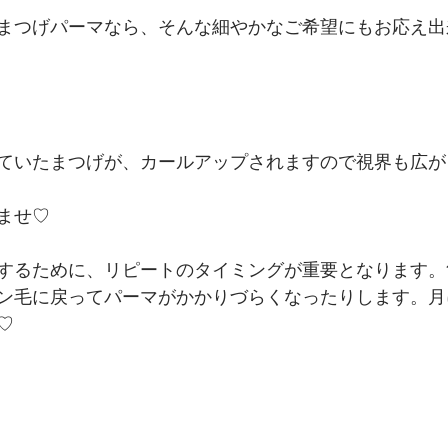
まつげパーマなら、そんな細やかなご希望にもお応え出
ていたまつげが、カールアップされますので視界も広が
ませ♡
するために、リピートのタイミングが重要となります。
ン毛に戻ってパーマがかかりづらくなったりします。月
♡