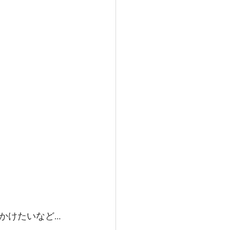
かけたいなど…