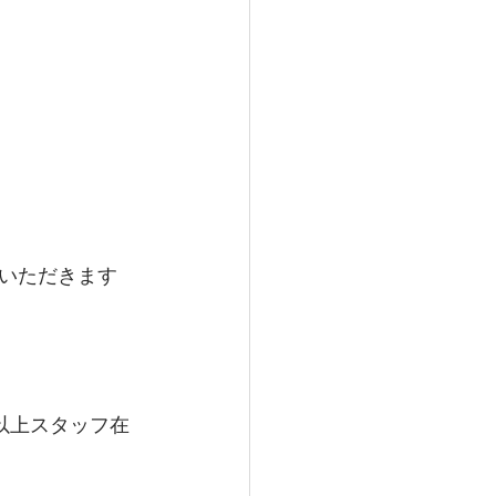
いただきます
以上スタッフ在