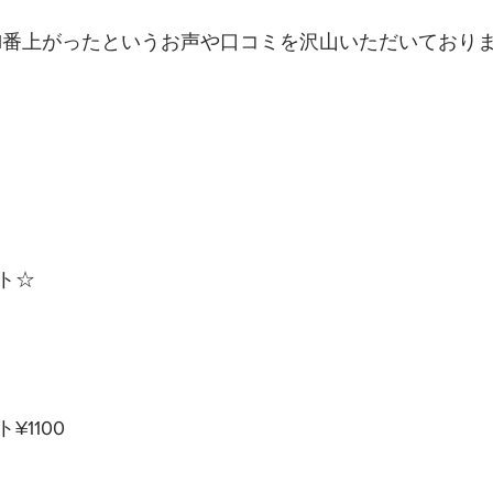
番上がったというお声や口コミを沢山いただいております(
ト☆
1100