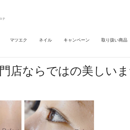
ステ
マツエク
ネイル
キャンペーン
取り扱い商品
ウ
門店ならではの美しいま