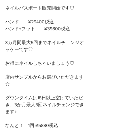
ネイルパスポート販売開始です♡
ハンド　　¥29400税込
ハンド+フット　　¥39800税込
3カ月間最大5回までネイルチェンジオ
ッケーです♡ 
お得にネイルしちゃいましょう♡
店内サンプルからお選びいただきます
☆
ダウンタイムは18日以上空けていただ
き、3か月最大5回ネイルチェンジでき
ます♪
なんと！　1回 ¥5880税込　　