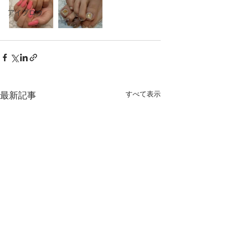
アイブロウ
すべて表示
最新記事